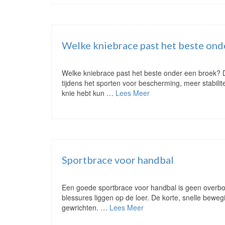
Welke kniebrace past het beste ond
Welke kniebrace past het beste onder een broek? 
tijdens het sporten voor bescherming, meer stabilit
knie hebt kun …
Lees Meer
Sportbrace voor handbal
Een goede sportbrace voor handbal is geen overbodi
blessures liggen op de loer. De korte, snelle bewe
gewrichten. …
Lees Meer