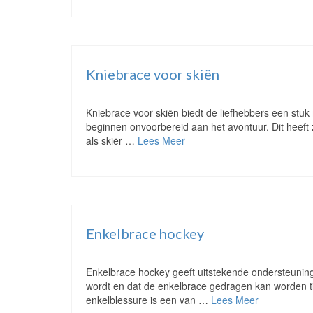
Kniebrace voor skiën
Kniebrace voor skiën biedt de liefhebbers een stuk
beginnen onvoorbereid aan het avontuur. Dit heeft
als skiër …
Lees Meer
Enkelbrace hockey
Enkelbrace hockey geeft uitstekende ondersteuning 
wordt en dat de enkelbrace gedragen kan worden ti
enkelblessure is een van …
Lees Meer