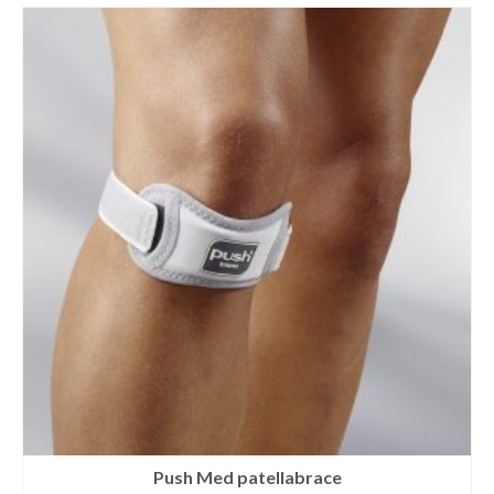
Push Med patellabrace