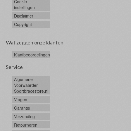
Cookie
instellingen
Disclaimer
Copyright
Wat zeggen onze klanten
Klantbeoordelingen
Service
Algemene
Voorwaarden
Sportbracestore.nl
Vragen
Garantie
Verzending
Retourneren