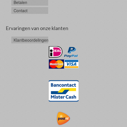
Betalen
Contact
Ervaringen van onze klanten
Klantbeoordelingen