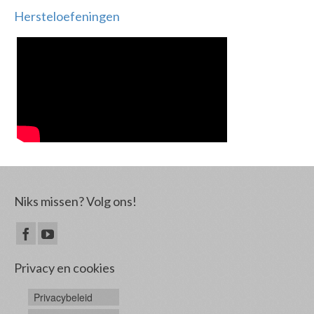
Hersteloefeningen
Niks missen? Volg ons!
Privacy en cookies
Privacybeleid